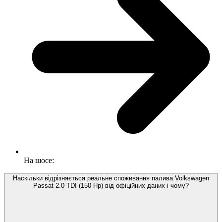
На шосе:
Наскільки відрізняється реальне споживання палива Volkswagen
Passat 2.0 TDI (150 Hp) від офіційних даних і чому?