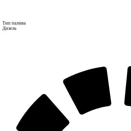
Тип палива
Дизель