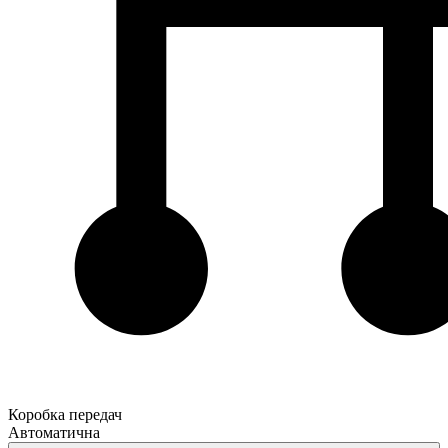
Коробка передач
Автоматична