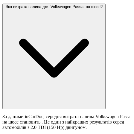
Яка витрата палива для Volkswagen Passat на шосе?
За даними inCarDoc, середня витрата палива Volkswagen Passat
на шосе становить
. Це один з найкращих результатів серед
автомобілів з 2.0 TDI (150 Hp) двигуном.