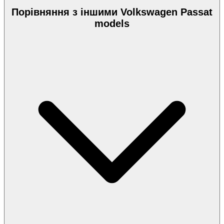
Порівняння з іншими Volkswagen Passat
models