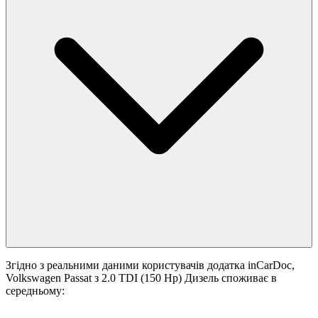
Згідно з реальними даними користувачів додатка inCarDoc,
Volkswagen Passat з 2.0 TDI (150 Hp) Дизель споживає в
середньому: