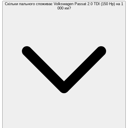
Скільки пального споживає Volkswagen Passat 2.0 TDI (150 Hp) на 1
000 км?