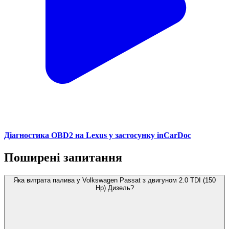
Діагностика OBD2 на Lexus у застосунку inCarDoc
Поширені запитання
Яка витрата палива у Volkswagen Passat з двигуном 2.0 TDI (150
Hp) Дизель?