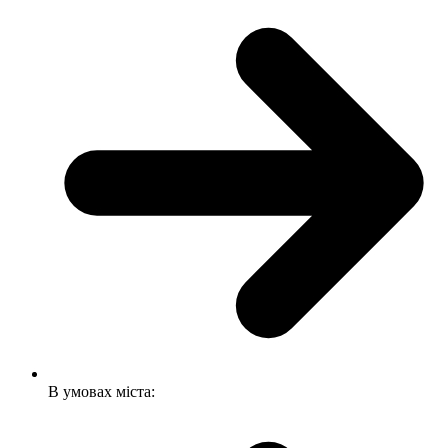
В умовах міста: