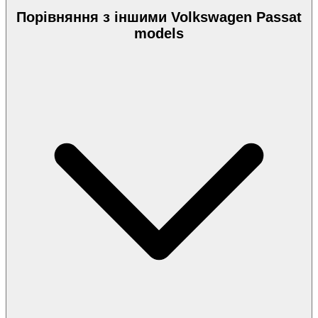
Порівняння з іншими Volkswagen Passat
models