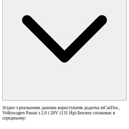
Згідно з реальними даними користувачів додатка inCarDoc,
Volkswagen Passat з 2.0 i 20V (131 Hp) Бензин споживає в
середньому: