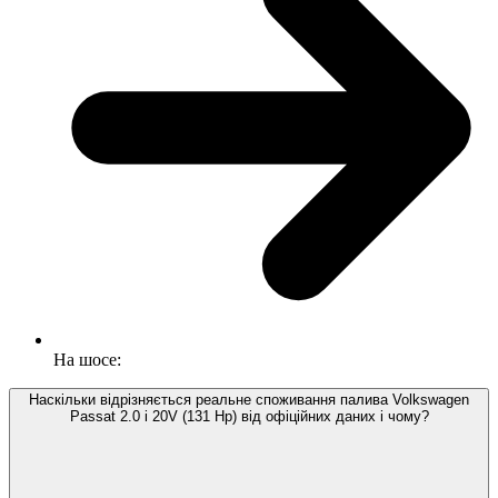
На шосе:
Наскільки відрізняється реальне споживання палива Volkswagen
Passat 2.0 i 20V (131 Hp) від офіційних даних і чому?