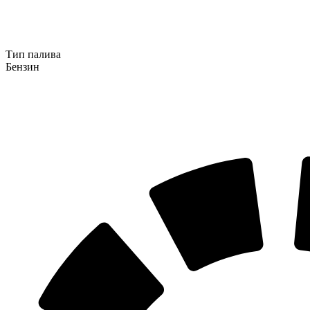
Тип палива
Бензин