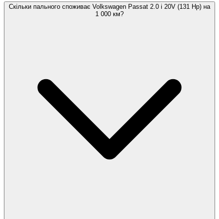
Скільки пального споживає Volkswagen Passat 2.0 i 20V (131 Hp) на
1 000 км?