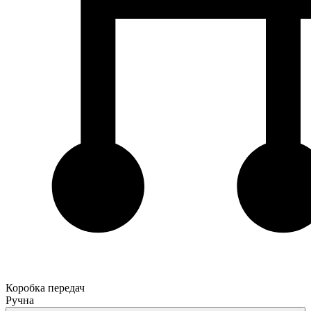
Коробка передач
Ручна