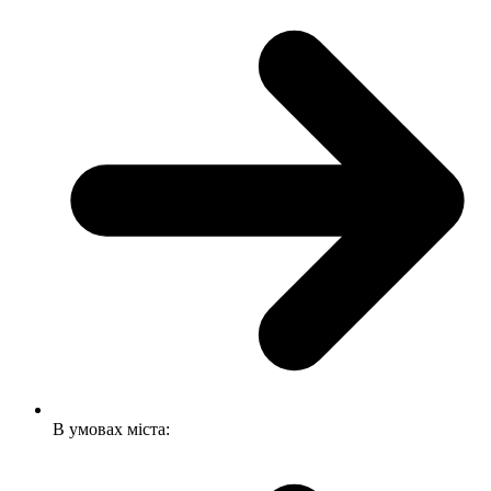
В умовах міста: