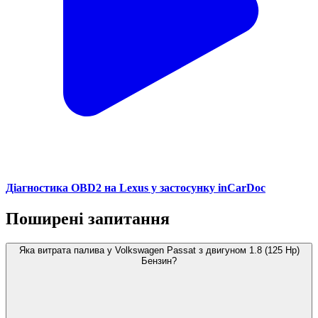
Діагностика OBD2 на Lexus у застосунку inCarDoc
Поширені запитання
Яка витрата палива у Volkswagen Passat з двигуном 1.8 (125 Hp)
Бензин?