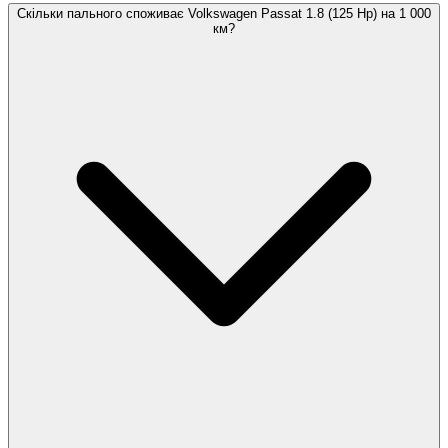
Скільки пального споживає Volkswagen Passat 1.8 (125 Hp) на 1 000
км?