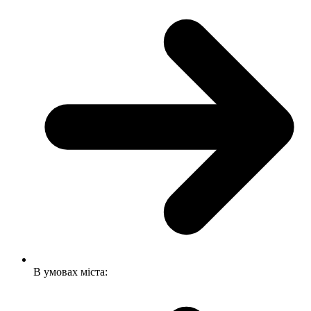
В умовах міста: