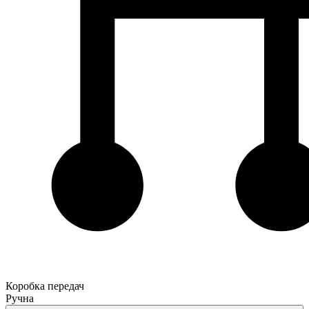
Коробка передач
Ручна