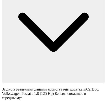
Згідно з реальними даними користувачів додатка inCarDoc,
Volkswagen Passat з 1.8 (125 Hp) Бензин споживає в
середньому: