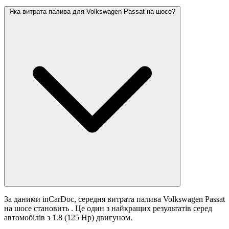
Яка витрата палива для Volkswagen Passat на шосе?
За даними inCarDoc, середня витрата палива Volkswagen Passat
на шосе становить
. Це один з найкращих результатів серед
автомобілів з 1.8 (125 Hp) двигуном.