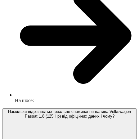
На шосе:
Наскільки відрізняється реальне споживання палива Volkswagen
Passat 1.8 (125 Hp) від офіційних даних і чому?