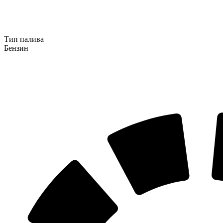
Тип палива
Бензин