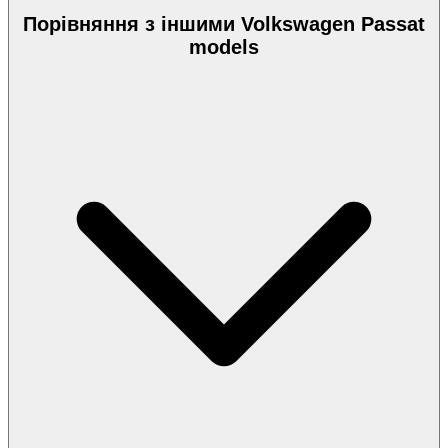
Порівняння з іншими Volkswagen Passat
models