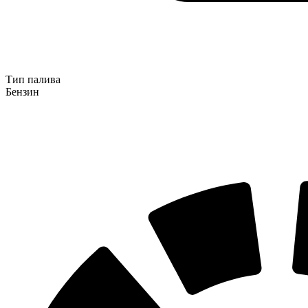
Тип палива
Бензин