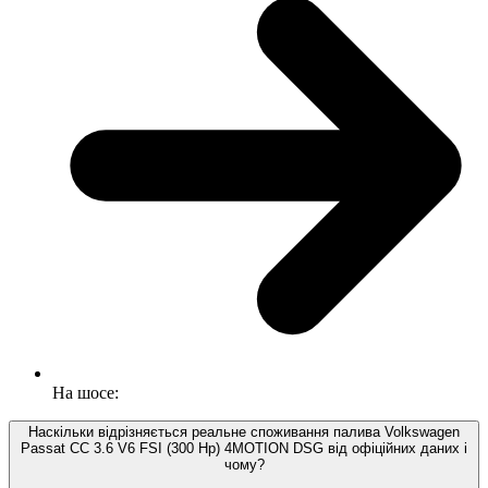
На шосе:
Наскільки відрізняється реальне споживання палива Volkswagen
Passat CC 3.6 V6 FSI (300 Hp) 4MOTION DSG від офіційних даних і
чому?