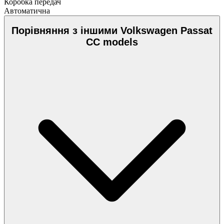
Коробка передач
Автоматична
Порівняння з іншими Volkswagen Passat
CC models