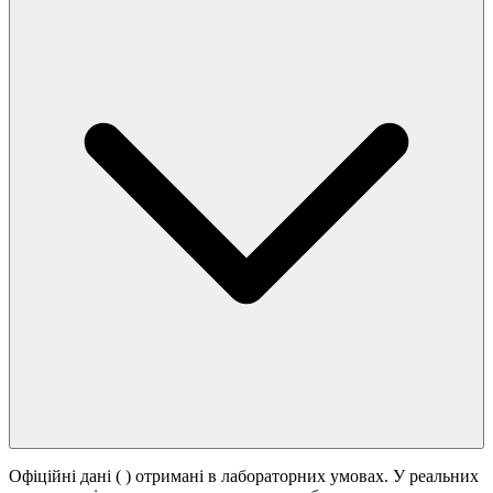
Офіційні дані (
) отримані в лабораторних умовах. У реальних