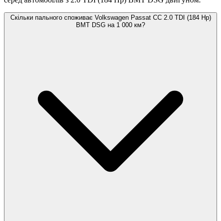
Скільки пального споживає Volkswagen Passat CC 2.0 TDI (184 Hp)
BMT DSG на 1 000 км?