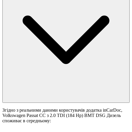
Згідно з реальними даними користувачів додатка inCarDoc,
Volkswagen Passat CC з 2.0 TDI (184 Hp) BMT DSG Дизель
споживає в середньому: