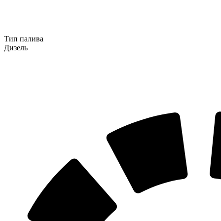
Тип палива
Дизель