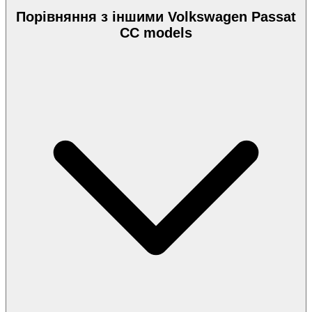
Порівняння з іншими Volkswagen Passat
CC models