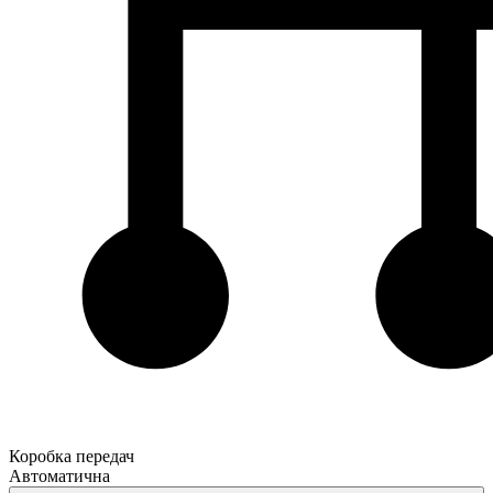
Коробка передач
Автоматична