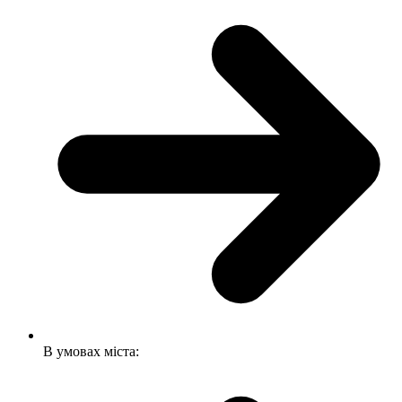
В умовах міста: