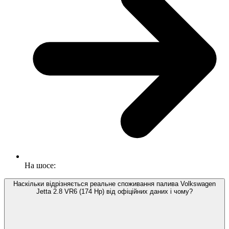
На шосе:
Наскільки відрізняється реальне споживання палива Volkswagen
Jetta 2.8 VR6 (174 Hp) від офіційних даних і чому?