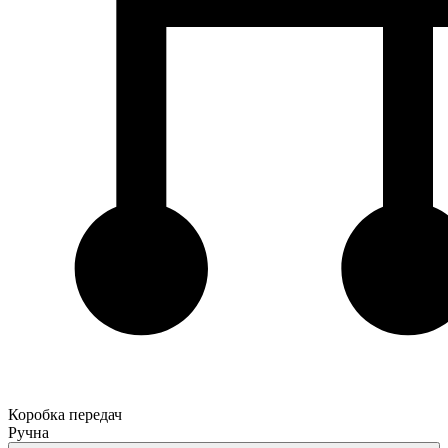
Коробка передач
Ручна