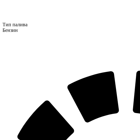
Тип палива
Бензин