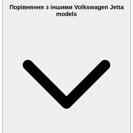
Порівняння з іншими Volkswagen Jetta
models