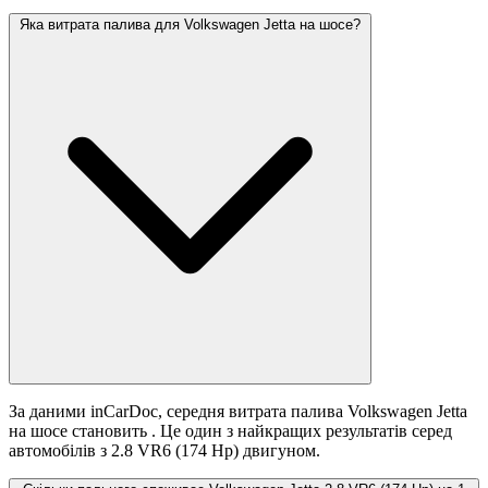
Яка витрата палива для Volkswagen Jetta на шосе?
За даними inCarDoc, середня витрата палива Volkswagen Jetta
на шосе становить
. Це один з найкращих результатів серед
автомобілів з 2.8 VR6 (174 Hp) двигуном.