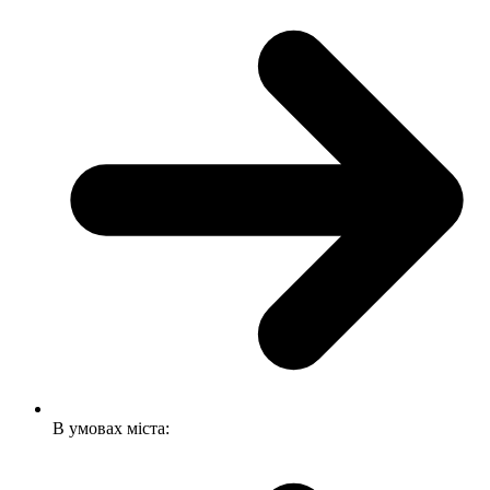
В умовах міста: