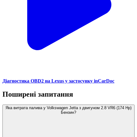
Діагностика OBD2 на Lexus у застосунку inCarDoc
Поширені запитання
Яка витрата палива у Volkswagen Jetta з двигуном 2.8 VR6 (174 Hp)
Бензин?