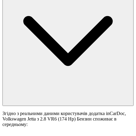
Згідно з реальними даними користувачів додатка inCarDoc,
Volkswagen Jetta з 2.8 VR6 (174 Hp) Бензин споживає в
середньому: