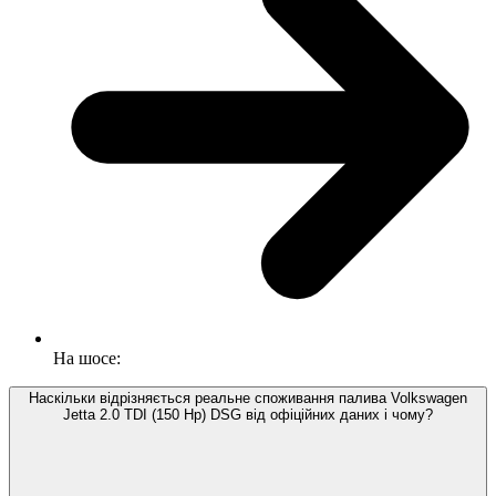
На шосе:
Наскільки відрізняється реальне споживання палива Volkswagen
Jetta 2.0 TDI (150 Hp) DSG від офіційних даних і чому?