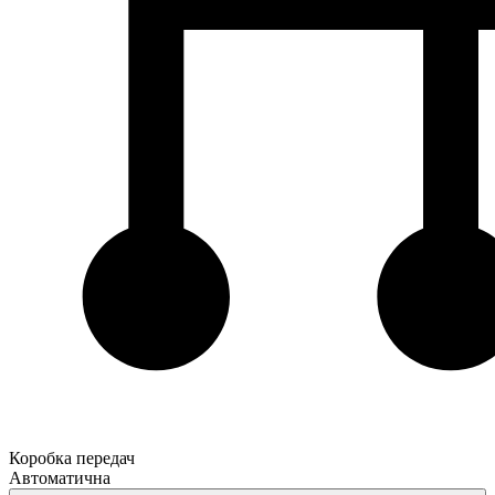
Коробка передач
Автоматична