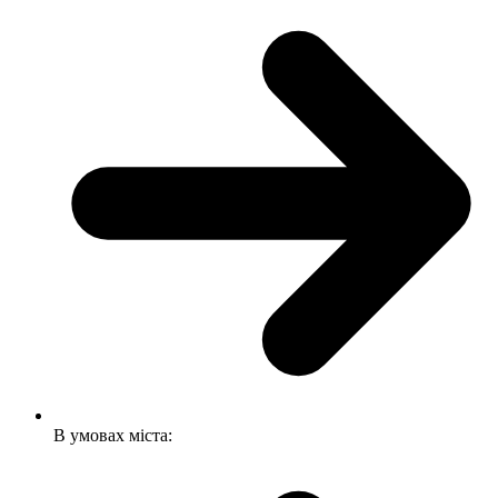
В умовах міста: