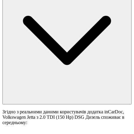
Згідно з реальними даними користувачів додатка inCarDoc,
Volkswagen Jetta з 2.0 TDI (150 Hp) DSG Дизель споживає в
середньому: