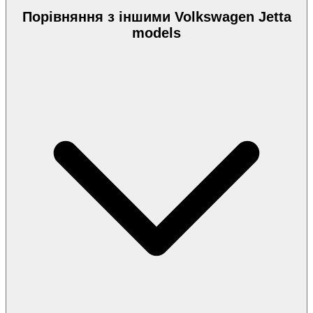
Порівняння з іншими Volkswagen Jetta
models