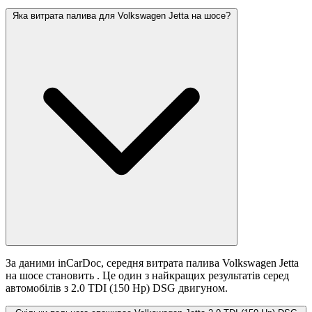
Яка витрата палива для Volkswagen Jetta на шосе?
За даними inCarDoc, середня витрата палива Volkswagen Jetta
на шосе становить
. Це один з найкращих результатів серед
автомобілів з 2.0 TDI (150 Hp) DSG двигуном.