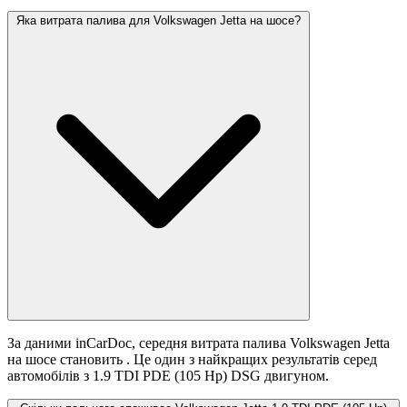
Яка витрата палива для Volkswagen Jetta на шосе?
За даними inCarDoc, середня витрата палива Volkswagen Jetta
на шосе становить
. Це один з найкращих результатів серед
автомобілів з 1.9 TDI PDE (105 Hp) DSG двигуном.