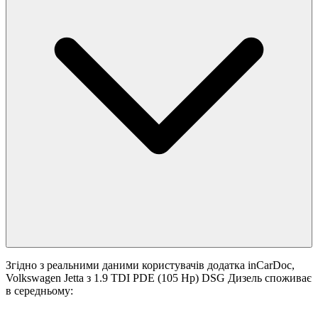
Згідно з реальними даними користувачів додатка inCarDoc,
Volkswagen Jetta з 1.9 TDI PDE (105 Hp) DSG Дизель споживає
в середньому: