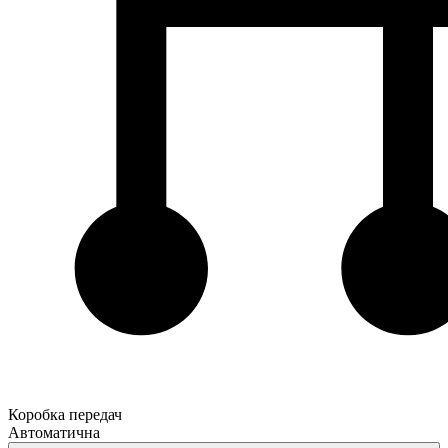
Коробка передач
Автоматична