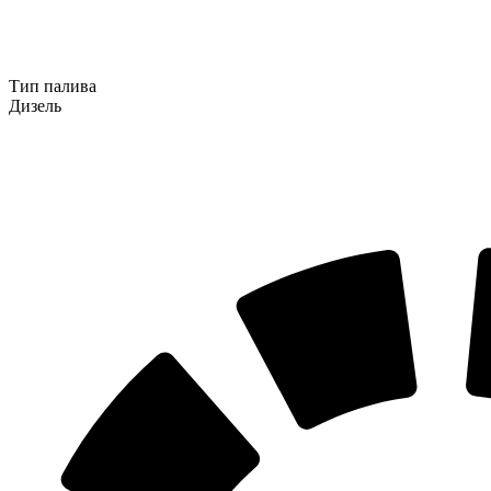
Тип палива
Дизель