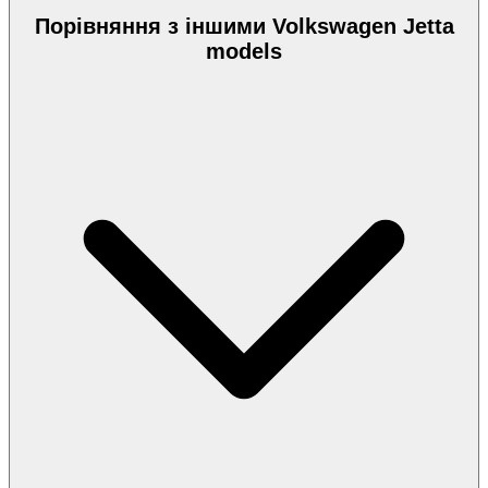
Порівняння з іншими Volkswagen Jetta
models