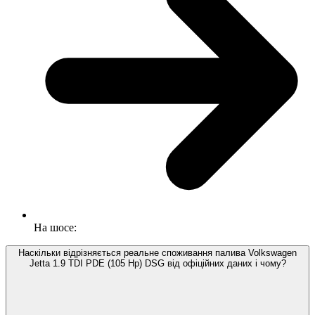
На шосе:
Наскільки відрізняється реальне споживання палива Volkswagen
Jetta 1.9 TDI PDE (105 Hp) DSG від офіційних даних і чому?