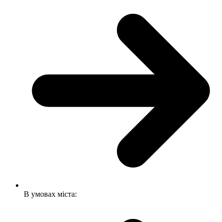
В умовах міста: