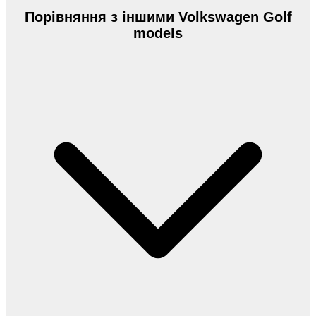
Порівняння з іншими Volkswagen Golf
models