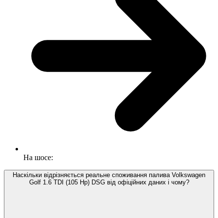
На шосе:
Наскільки відрізняється реальне споживання палива Volkswagen
Golf 1.6 TDI (105 Hp) DSG від офіційних даних і чому?