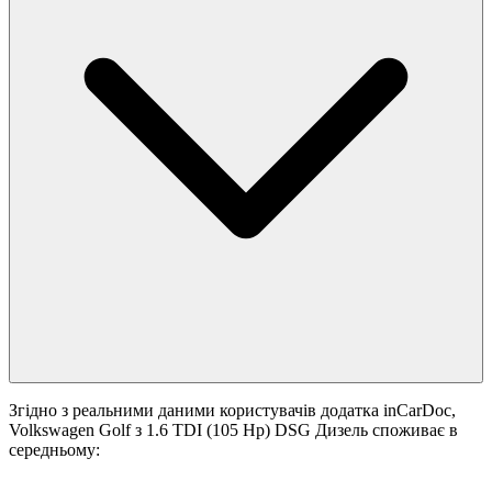
Згідно з реальними даними користувачів додатка inCarDoc,
Volkswagen Golf з 1.6 TDI (105 Hp) DSG Дизель споживає в
середньому: