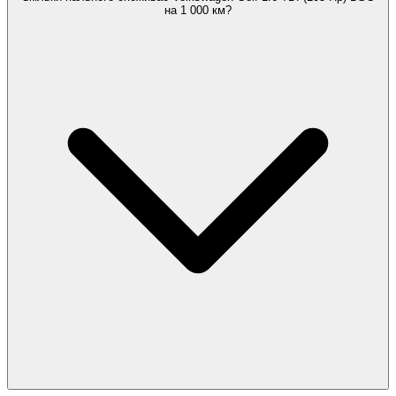
на 1 000 км?