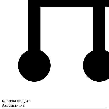
Коробка передач
Автоматична