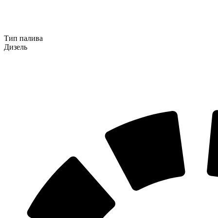
Тип палива
Дизель