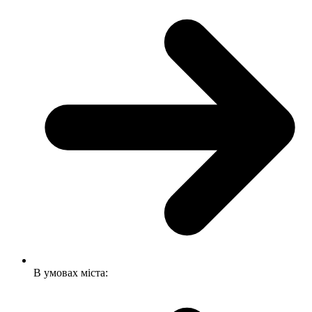
В умовах міста: