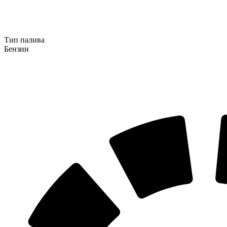
Тип палива
Бензин