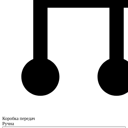
Коробка передач
Ручна