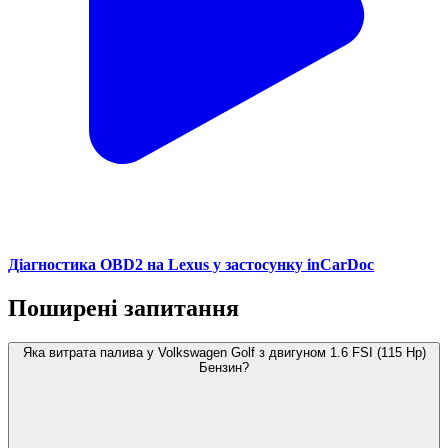
Діагностика OBD2 на Lexus у застосунку inCarDoc
Поширені запитання
Яка витрата палива у Volkswagen Golf з двигуном 1.6 FSI (115 Hp)
Бензин?