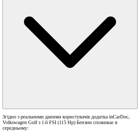
Згідно з реальними даними користувачів додатка inCarDoc,
Volkswagen Golf з 1.6 FSI (115 Hp) Бензин споживає в
середньому: