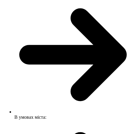
В умовах міста: