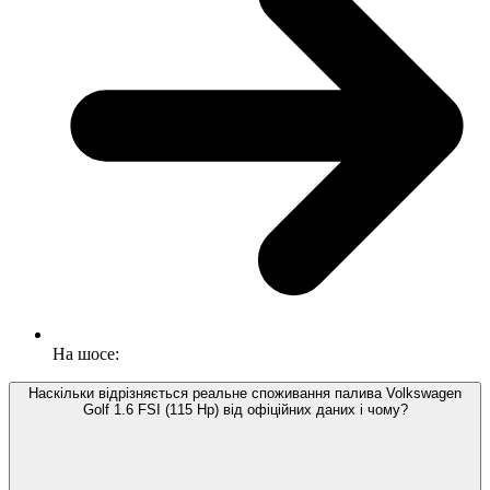
На шосе:
Наскільки відрізняється реальне споживання палива Volkswagen
Golf 1.6 FSI (115 Hp) від офіційних даних і чому?