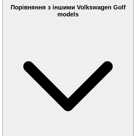
Порівняння з іншими Volkswagen Golf
models