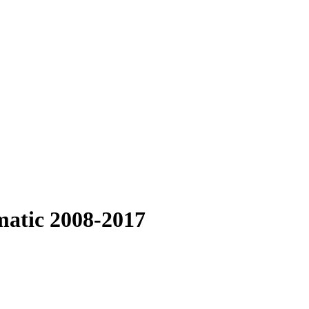
matic 2008-2017