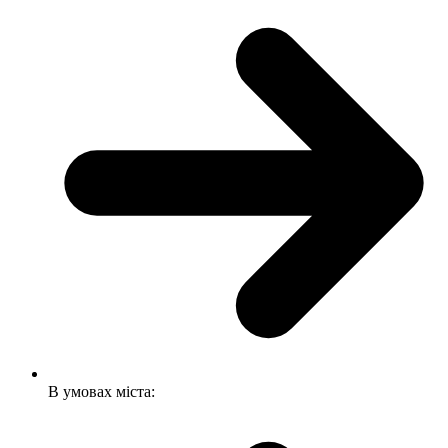
В умовах міста: