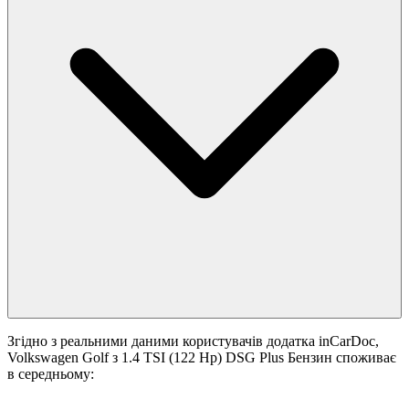
Згідно з реальними даними користувачів додатка inCarDoc,
Volkswagen Golf з 1.4 TSI (122 Hp) DSG Plus Бензин споживає
в середньому: