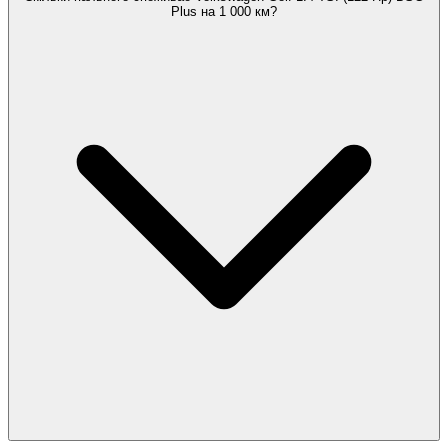
Plus на 1 000 км?