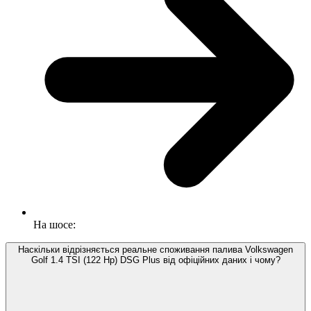
На шосе:
Наскільки відрізняється реальне споживання палива Volkswagen
Golf 1.4 TSI (122 Hp) DSG Plus від офіційних даних і чому?