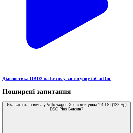
Діагностика OBD2 на Lexus у застосунку inCarDoc
Поширені запитання
Яка витрата палива у Volkswagen Golf з двигуном 1.4 TSI (122 Hp)
DSG Plus Бензин?