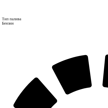
Тип палива
Бензин