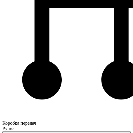
Коробка передач
Ручна