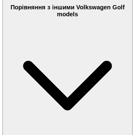
Порівняння з іншими Volkswagen Golf
models