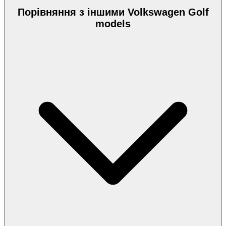
Порівняння з іншими Volkswagen Golf
models