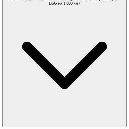
DSG на 1 000 км?