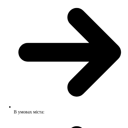
В умовах міста: