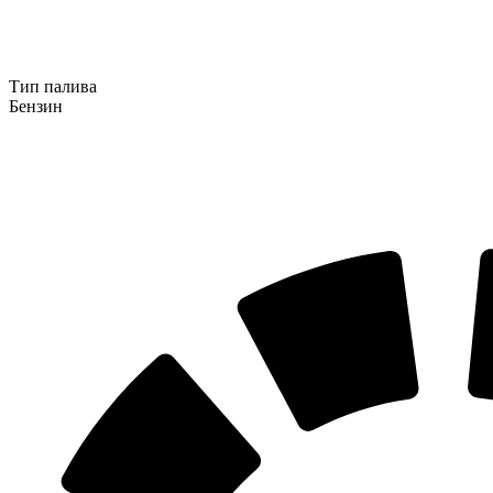
Тип палива
Бензин