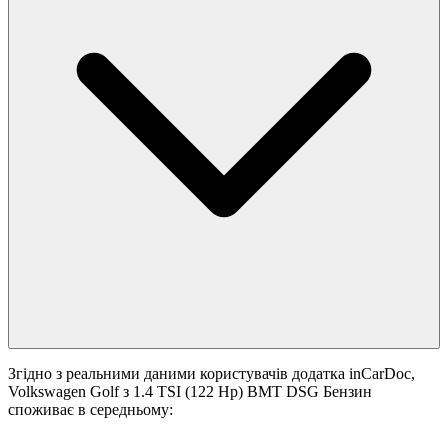
Згідно з реальними даними користувачів додатка inCarDoc,
Volkswagen Golf з 1.4 TSI (122 Hp) BMT DSG Бензин
споживає в середньому: