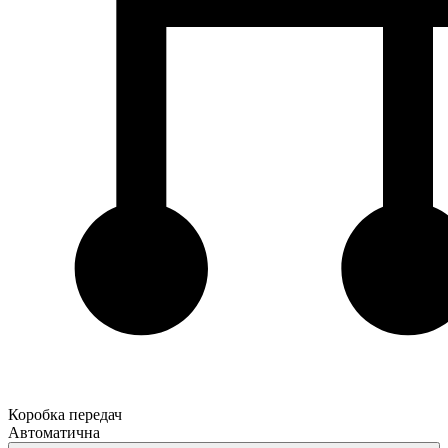
Коробка передач
Автоматична