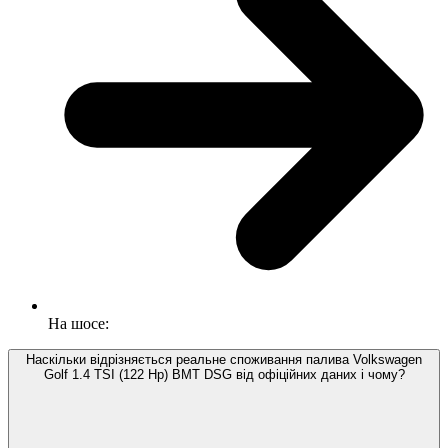
На шосе:
Наскільки відрізняється реальне споживання палива Volkswagen
Golf 1.4 TSI (122 Hp) BMT DSG від офіційних даних і чому?