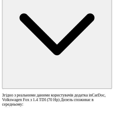
Згідно з реальними даними користувачів додатка inCarDoc,
Volkswagen Fox з 1.4 TDI (70 Hp) Дизель споживає в
середньому: