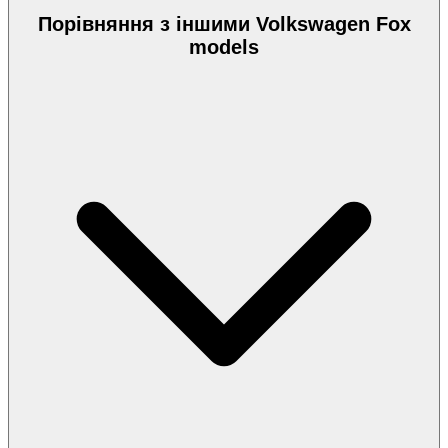
Порівняння з іншими Volkswagen Fox
models