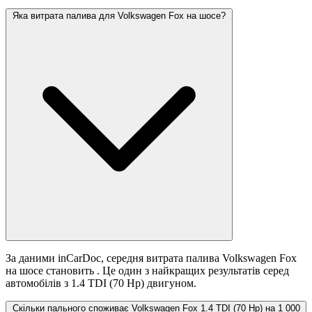
Яка витрата палива для Volkswagen Fox на шосе?
За даними inCarDoc, середня витрата палива Volkswagen Fox
на шосе становить
. Це один з найкращих результатів серед
автомобілів з 1.4 TDI (70 Hp) двигуном.
Скільки пального споживає Volkswagen Fox 1.4 TDI (70 Hp) на 1 000