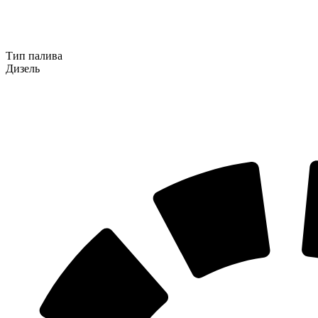
Тип палива
Дизель