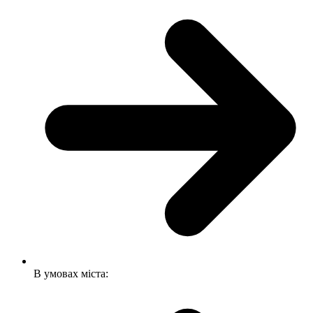
В умовах міста: