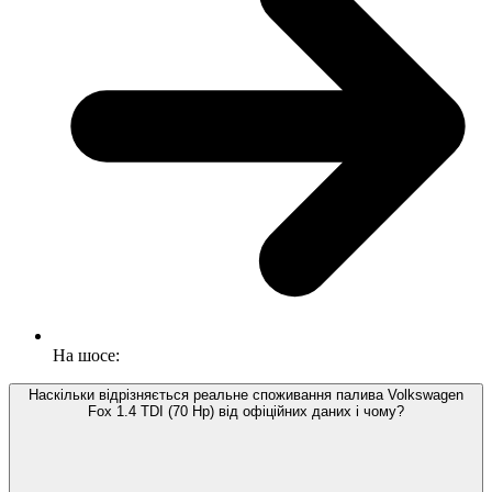
На шосе:
Наскільки відрізняється реальне споживання палива Volkswagen
Fox 1.4 TDI (70 Hp) від офіційних даних і чому?