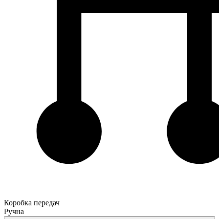
Коробка передач
Ручна