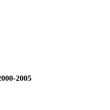
2000-2005