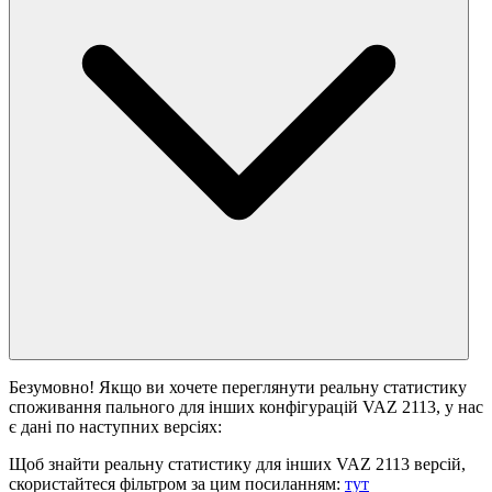
Безумовно! Якщо ви хочете переглянути реальну статистику
споживання пального для інших конфігурацій VAZ 2113, у нас
є дані по наступних версіях:
Щоб знайти реальну статистику для інших VAZ 2113 версій,
скористайтеся фільтром за цим посиланням:
тут