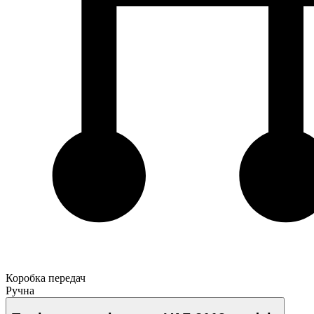
Коробка передач
Ручна