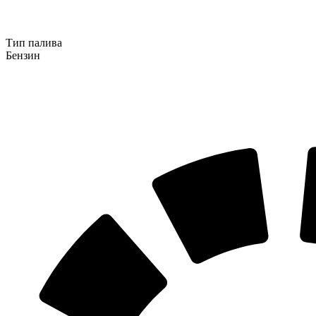
Тип палива
Бензин