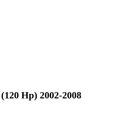
(120 Hp) 2002-2008