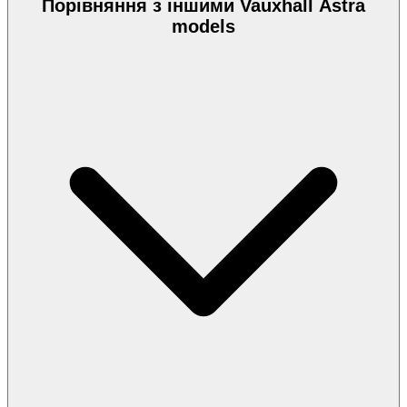
Порівняння з іншими Vauxhall Astra
models