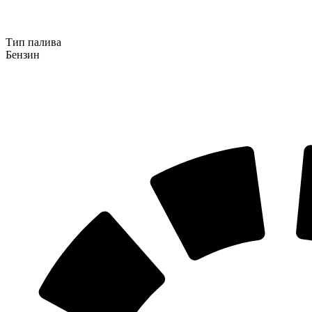
Тип палива
Бензин