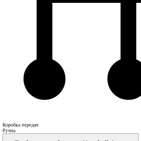
Коробка передач
Ручна