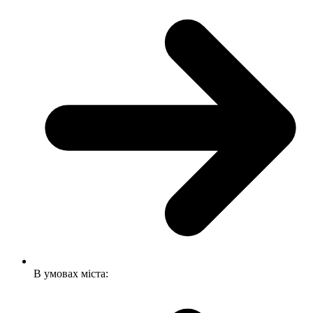
В умовах міста: