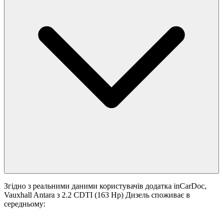
Згідно з реальними даними користувачів додатка inCarDoc,
Vauxhall Antara з 2.2 CDTI (163 Hp) Дизель споживає в
середньому: