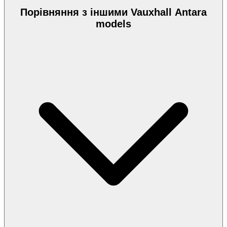
Порівняння з іншими Vauxhall Antara
models