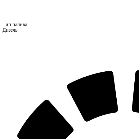
Тип палива
Дизель