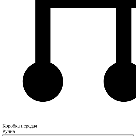
Коробка передач
Ручна