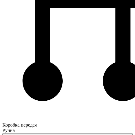
Коробка передач
Ручна