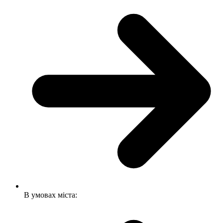
В умовах міста: