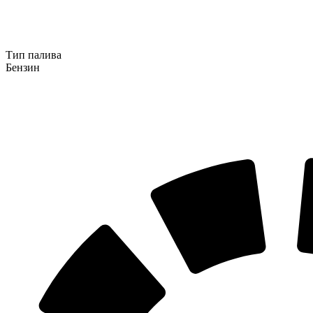
Тип палива
Бензин