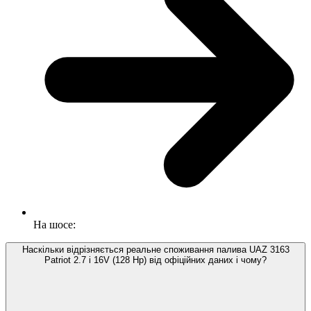
На шосе:
Наскільки відрізняється реальне споживання палива UAZ 3163
Patriot 2.7 i 16V (128 Hp) від офіційних даних і чому?