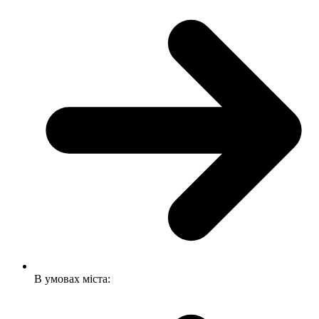
В умовах міста: