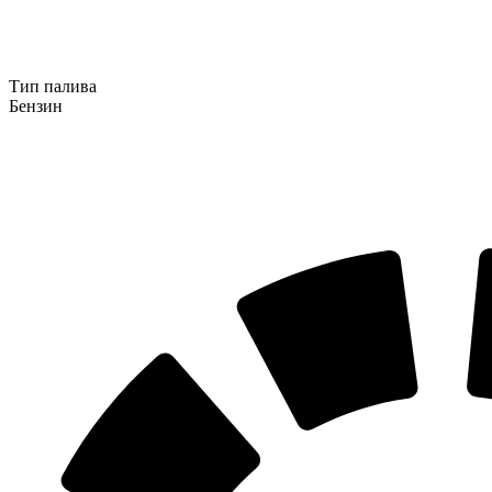
Тип палива
Бензин