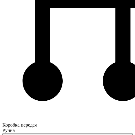
Коробка передач
Ручна