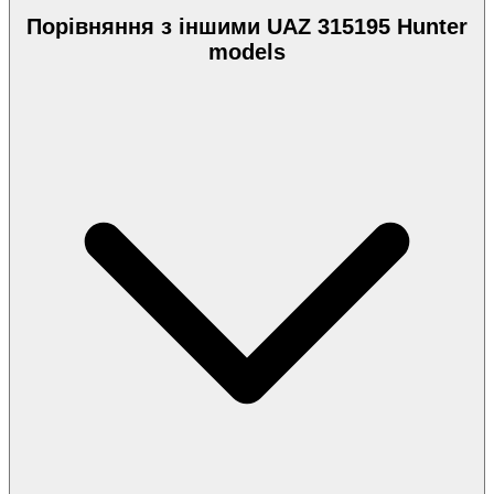
Порівняння з іншими UAZ 315195 Hunter
models