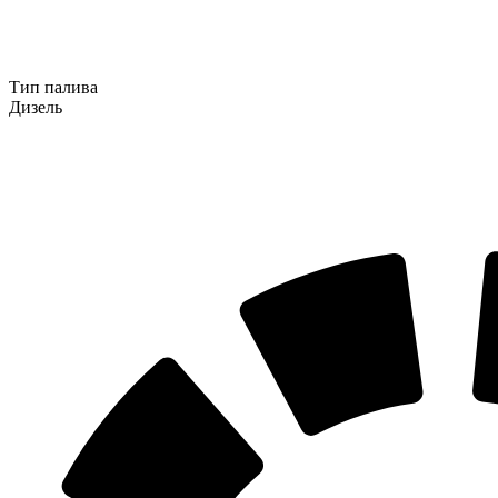
Тип палива
Дизель