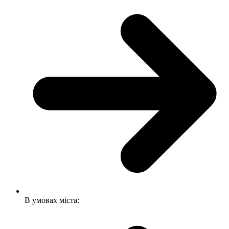
В умовах міста: