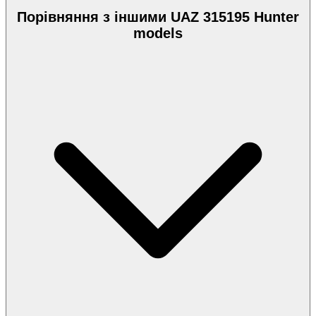
Порівняння з іншими UAZ 315195 Hunter
models