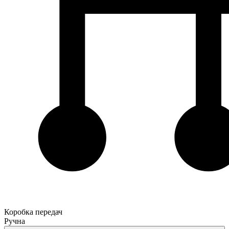
Коробка передач
Ручна