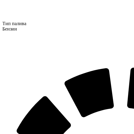
Тип палива
Бензин