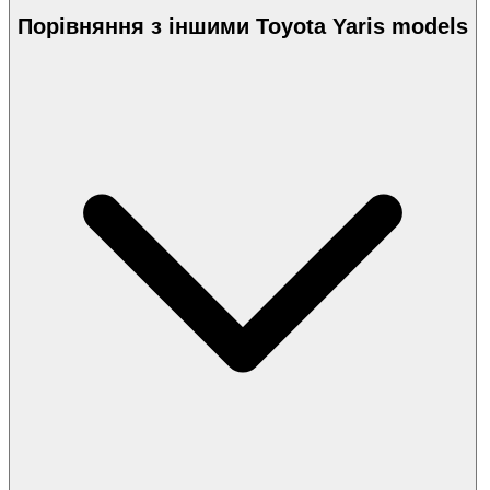
Порівняння з іншими Toyota Yaris models