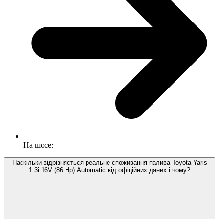
На шосе:
Наскільки відрізняється реальне споживання палива Toyota Yaris
1.3i 16V (86 Hp) Automatic від офіційних даних і чому?