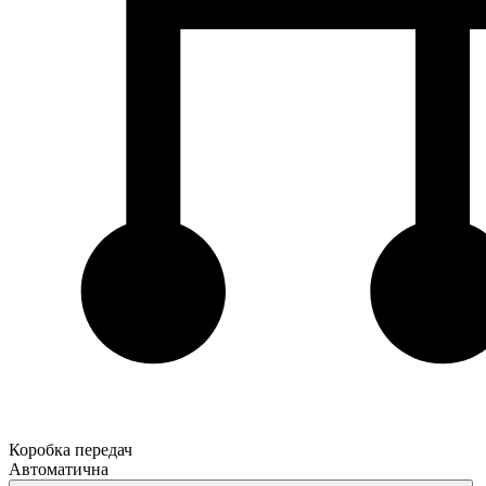
Коробка передач
Автоматична