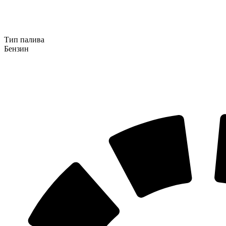
Тип палива
Бензин