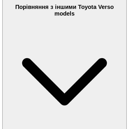
Порівняння з іншими Toyota Verso
models