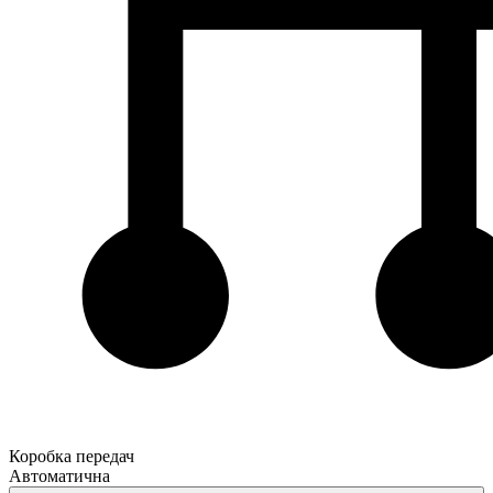
Коробка передач
Автоматична