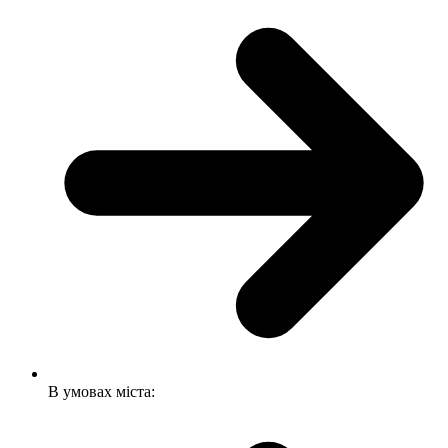
В умовах міста: