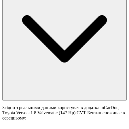
Згідно з реальними даними користувачів додатка inCarDoc,
Toyota Verso з 1.8 Valvematic (147 Hp) CVT Бензин споживає в
середньому: