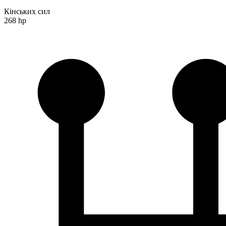
Кінських сил
268 hp