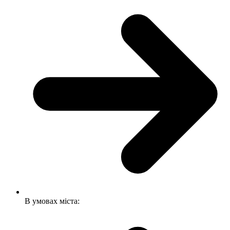
В умовах міста: