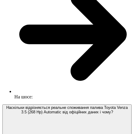
На шосе:
Наскільки відрізняється реальне споживання палива Toyota Venza
3.5 (268 Hp) Automatic від офіційних даних і чому?