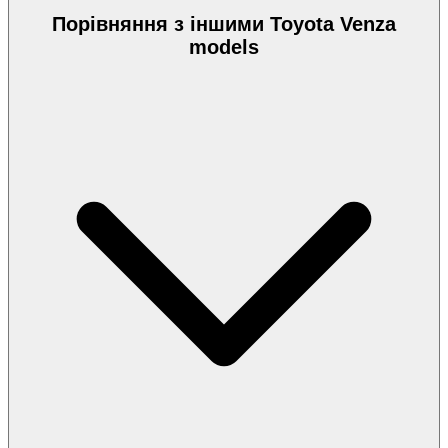
Порівняння з іншими Toyota Venza
models