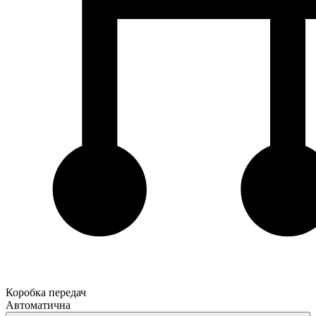
Коробка передач
Автоматична