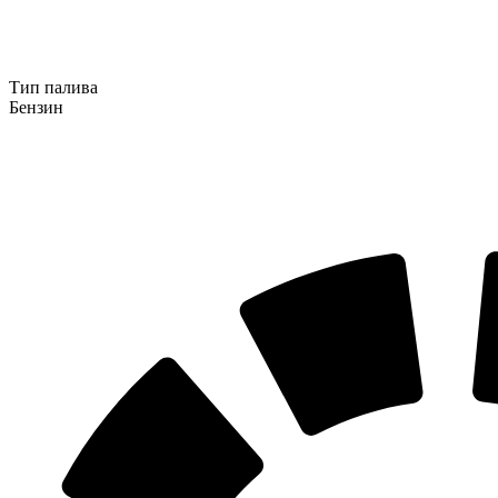
Тип палива
Бензин