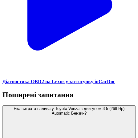
Діагностика OBD2 на Lexus у застосунку inCarDoc
Поширені запитання
Яка витрата палива у Toyota Venza з двигуном 3.5 (268 Hp)
Automatic Бензин?