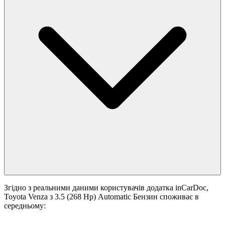
Згідно з реальними даними користувачів додатка inCarDoc,
Toyota Venza з 3.5 (268 Hp) Automatic Бензин споживає в
середньому: