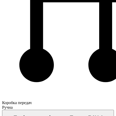
Коробка передач
Ручна