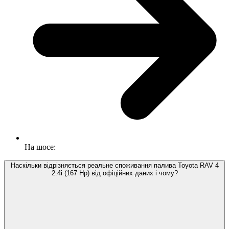
На шосе:
Наскільки відрізняється реальне споживання палива Toyota RAV 4
2.4i (167 Hp) від офіційних даних і чому?