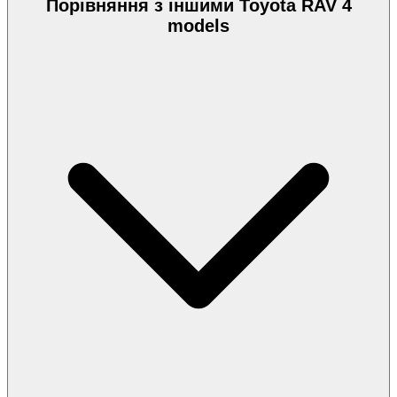
Порівняння з іншими Toyota RAV 4
models