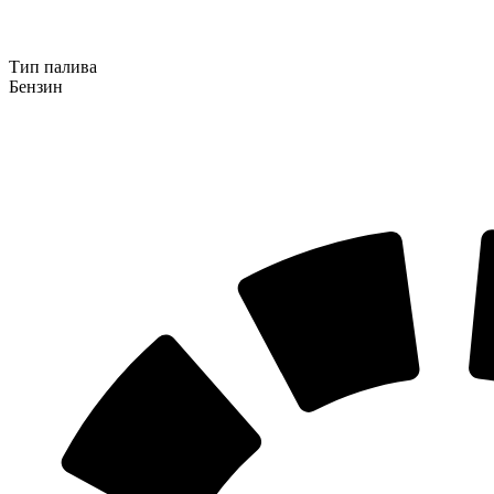
Тип палива
Бензин