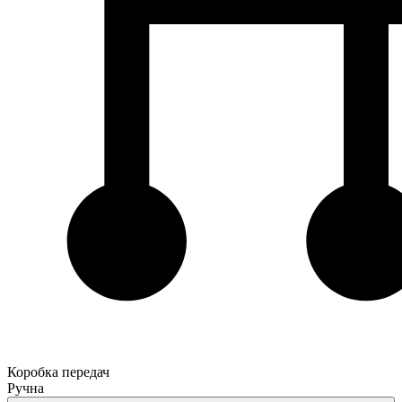
Коробка передач
Ручна