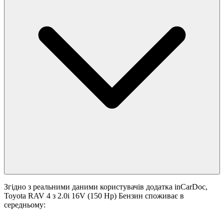
Згідно з реальними даними користувачів додатка inCarDoc,
Toyota RAV 4 з 2.0i 16V (150 Hp) Бензин споживає в
середньому: