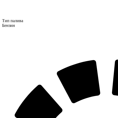
Тип палива
Бензин