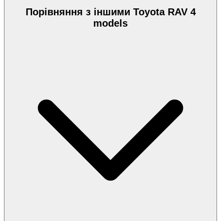
Порівняння з іншими Toyota RAV 4
models