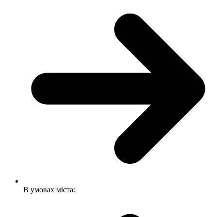
В умовах міста: