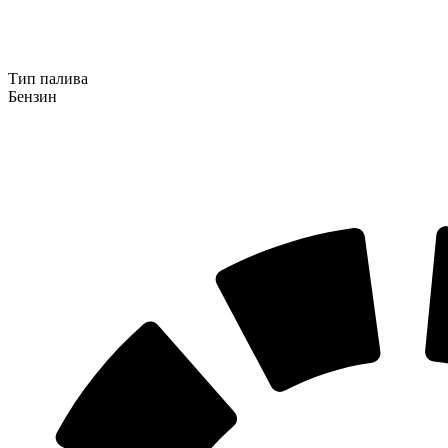
Тип палива
Бензин