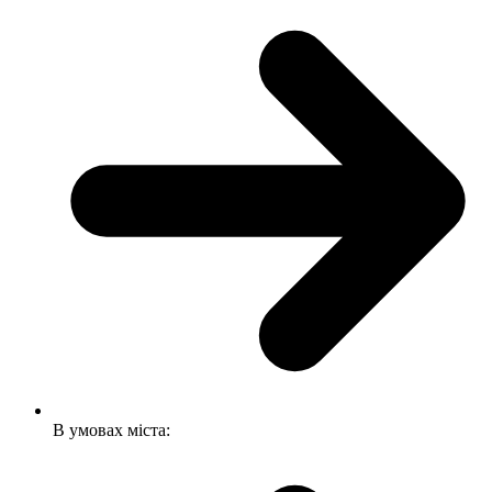
В умовах міста: