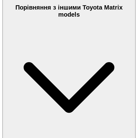
Порівняння з іншими Toyota Matrix
models