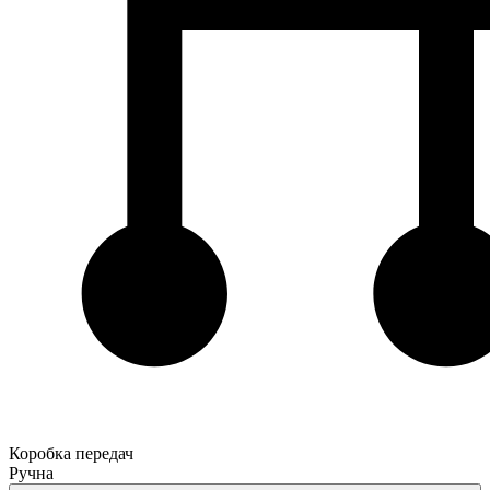
Коробка передач
Ручна