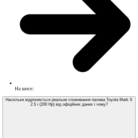
На шосе:
Наскільки відрізняється реальне споживання палива Toyota Mark X
2.5 i (200 Hp) від офіційних даних і чому?