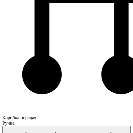
Коробка передач
Ручна