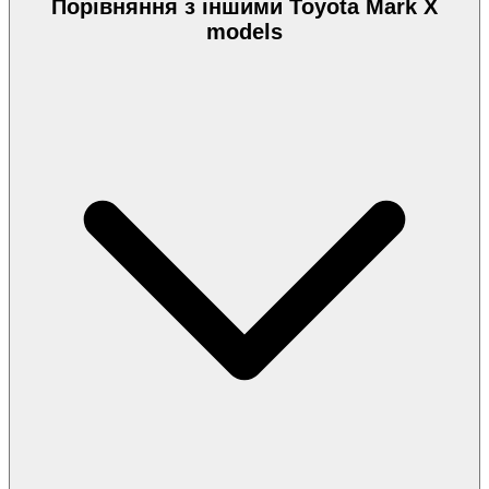
Порівняння з іншими Toyota Mark X
models