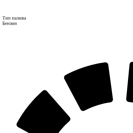
Тип палива
Бензин