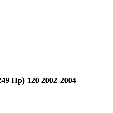
(249 Hp) 120 2002-2004