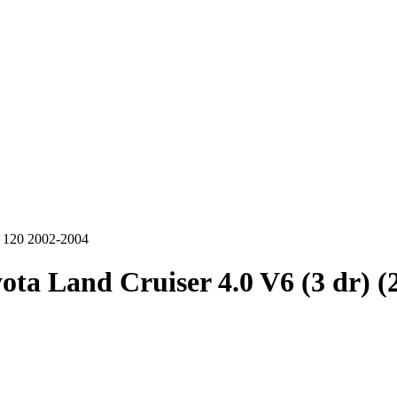
) 120 2002-2004
ota Land Cruiser 4.0 V6 (3 dr) 