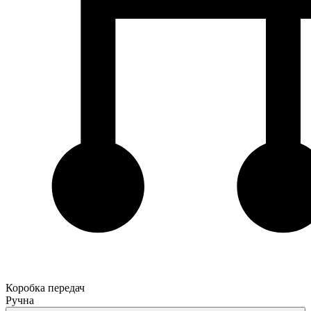
Коробка передач
Ручна