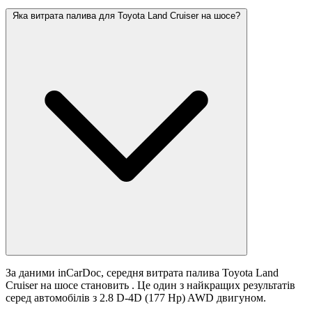
Яка витрата палива для Toyota Land Cruiser на шосе?
За даними inCarDoc, середня витрата палива Toyota Land
Cruiser на шосе становить
. Це один з найкращих результатів
серед автомобілів з 2.8 D-4D (177 Hp) AWD двигуном.