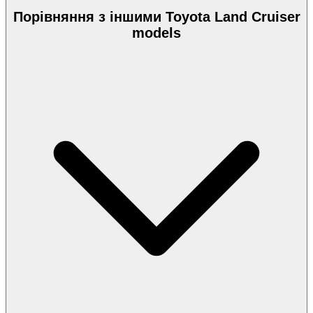
Порівняння з іншими Toyota Land Cruiser
models