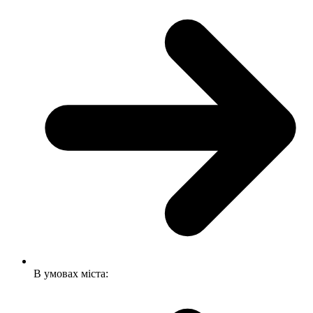
В умовах міста: