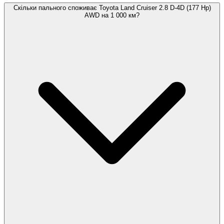
Скільки пального споживає Toyota Land Cruiser 2.8 D-4D (177 Hp)
AWD на 1 000 км?