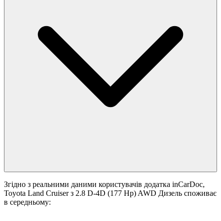
Згідно з реальними даними користувачів додатка inCarDoc,
Toyota Land Cruiser з 2.8 D-4D (177 Hp) AWD Дизель споживає
в середньому: