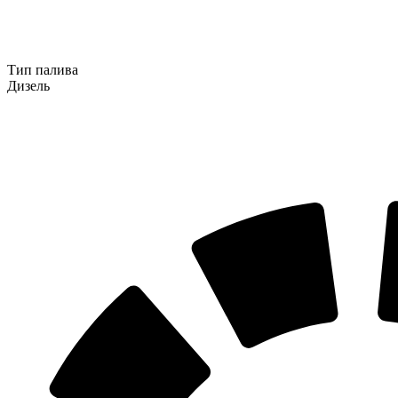
Тип палива
Дизель