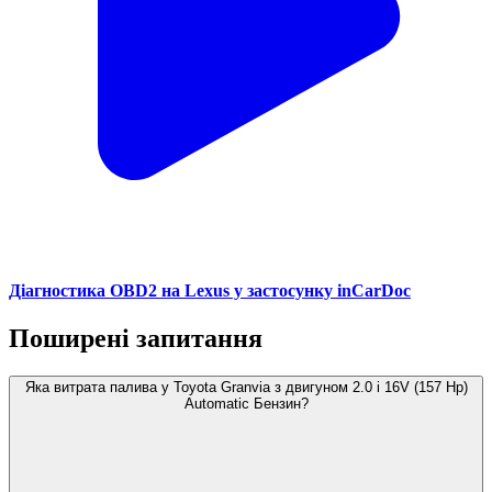
Діагностика OBD2 на Lexus у застосунку inCarDoc
Поширені запитання
Яка витрата палива у Toyota Granvia з двигуном 2.0 i 16V (157 Hp)
Automatic Бензин?