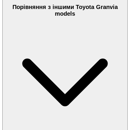
Порівняння з іншими Toyota Granvia
models