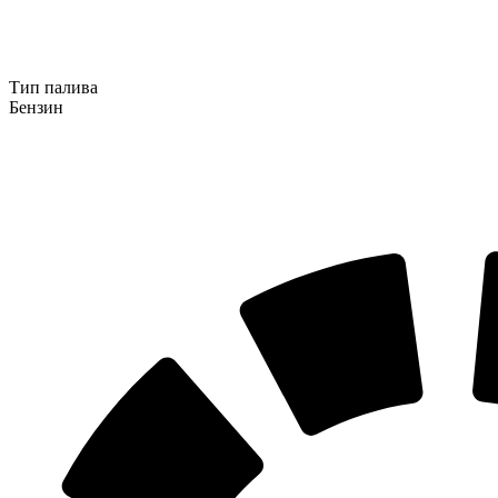
Тип палива
Бензин