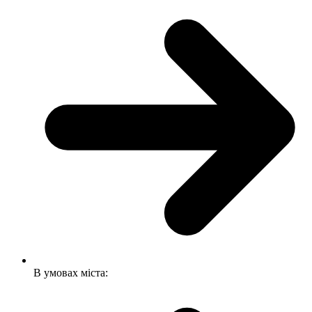
В умовах міста: