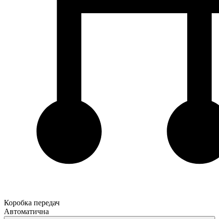
Коробка передач
Автоматична