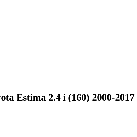
ota Estima 2.4 i (160) 2000-2017