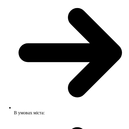
В умовах міста: