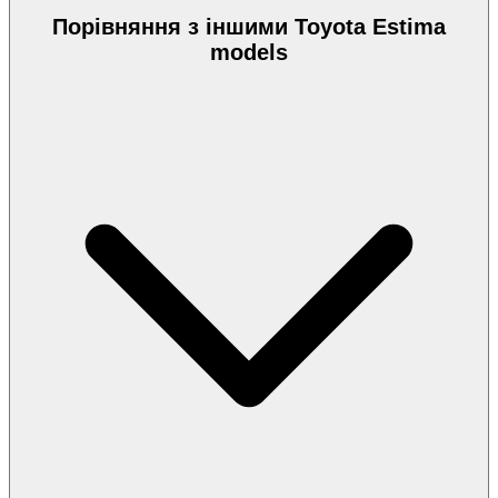
Порівняння з іншими Toyota Estima
models