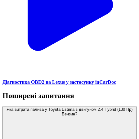
Діагностика OBD2 на Lexus у застосунку inCarDoc
Поширені запитання
Яка витрата палива у Toyota Estima з двигуном 2.4 Hybrid (130 Hp)
Бензин?