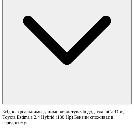
Згідно з реальними даними користувачів додатка inCarDoc,
Toyota Estima з 2.4 Hybrid (130 Hp) Бензин споживає в
середньому: