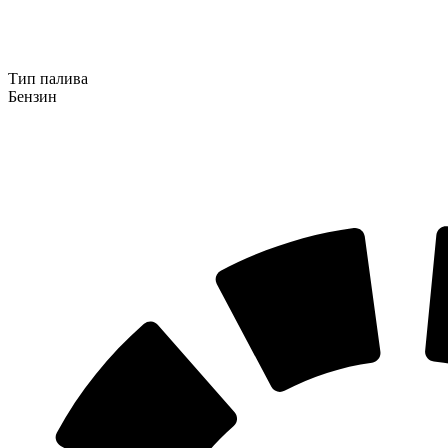
Тип палива
Бензин