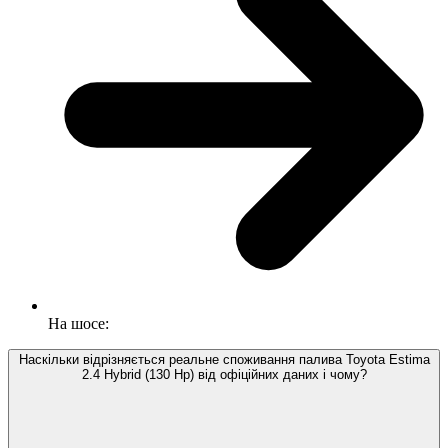
На шосе:
Наскільки відрізняється реальне споживання палива Toyota Estima
2.4 Hybrid (130 Hp) від офіційних даних і чому?