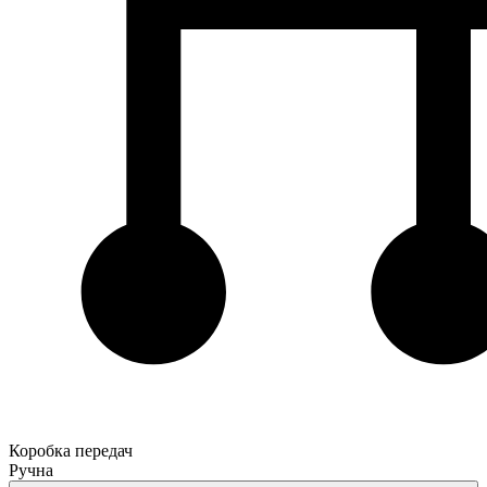
Коробка передач
Ручна