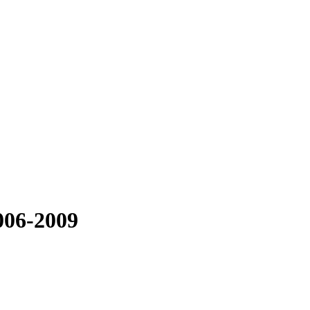
006-2009