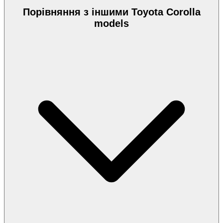
Порівняння з іншими Toyota Corolla
models