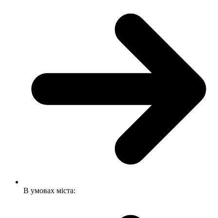
В умовах міста: