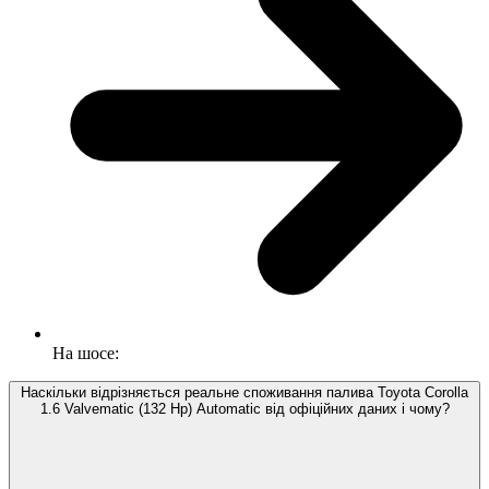
На шосе:
Наскільки відрізняється реальне споживання палива Toyota Corolla
1.6 Valvematic (132 Hp) Automatic від офіційних даних і чому?