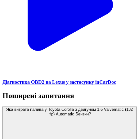
Діагностика OBD2 на Lexus у застосунку inCarDoc
Поширені запитання
Яка витрата палива у Toyota Corolla з двигуном 1.6 Valvematic (132
Hp) Automatic Бензин?