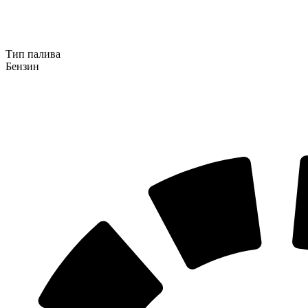
Тип палива
Бензин