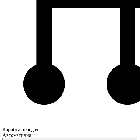
Коробка передач
Автоматична