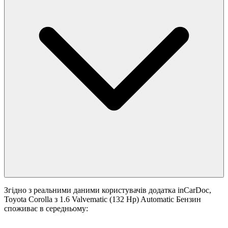
Згідно з реальними даними користувачів додатка inCarDoc,
Toyota Corolla з 1.6 Valvematic (132 Hp) Automatic Бензин
споживає в середньому: