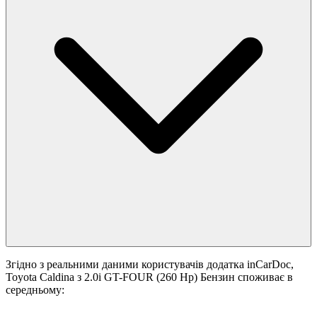
Згідно з реальними даними користувачів додатка inCarDoc,
Toyota Caldina з 2.0i GT-FOUR (260 Hp) Бензин споживає в
середньому: