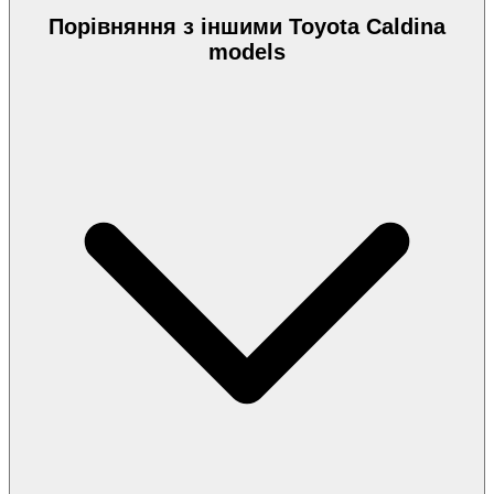
Порівняння з іншими Toyota Caldina
models