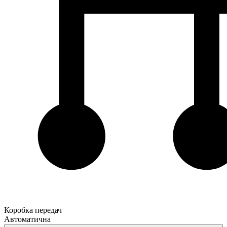
Коробка передач
Автоматична