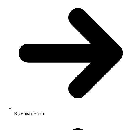
В умовах міста: