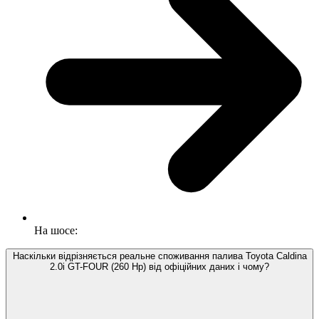
На шосе:
Наскільки відрізняється реальне споживання палива Toyota Caldina
2.0i GT-FOUR (260 Hp) від офіційних даних і чому?