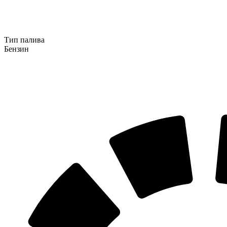
Тип палива
Бензин