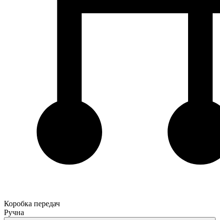
Коробка передач
Ручна