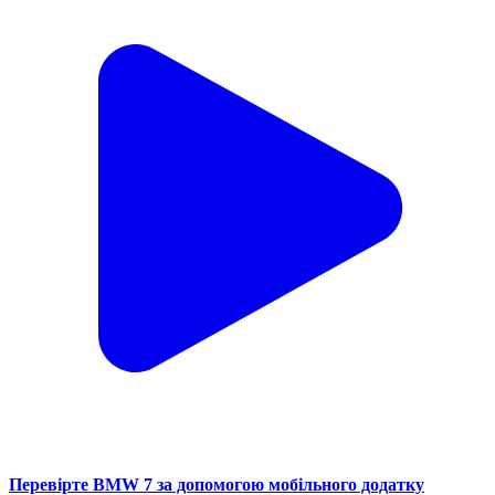
Перевірте BMW 7 за допомогою мобільного додатку