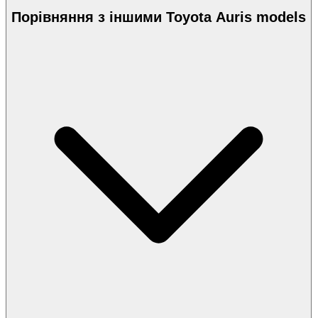
Порівняння з іншими Toyota Auris models