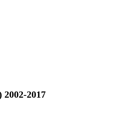
) 2002-2017