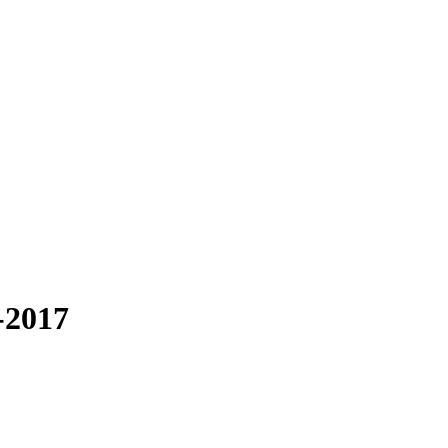
-2017