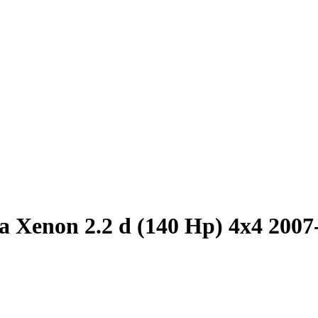
a Xenon 2.2 d (140 Hp) 4x4 2007