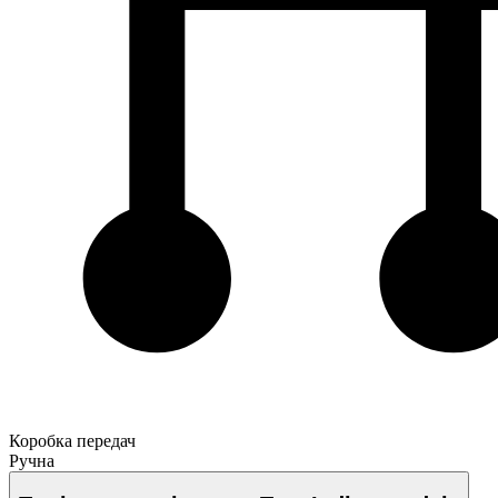
Коробка передач
Ручна