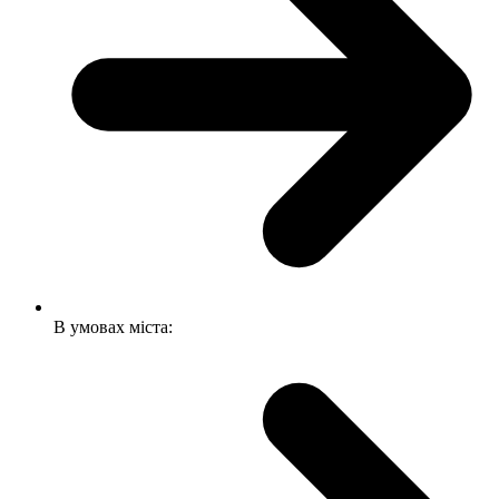
В умовах міста: