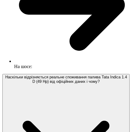
На шосе:
Наскільки відрізняється реальне споживання палива Tata Indica 1.4
D (49 Hp) від офіційних даних і чому?