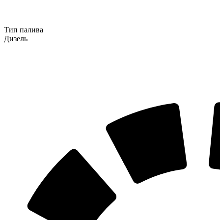
Тип палива
Дизель