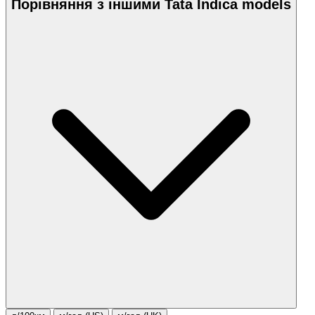
Порівняння з іншими Tata Indica models