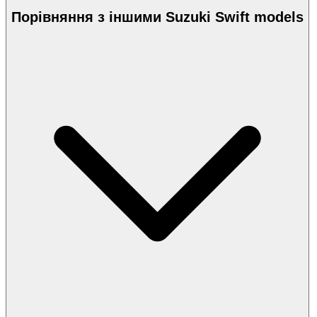
Порівняння з іншими Suzuki Swift models