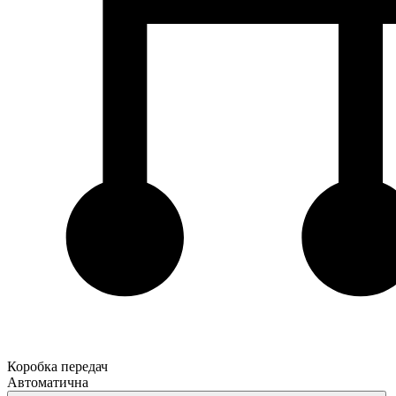
Коробка передач
Автоматична