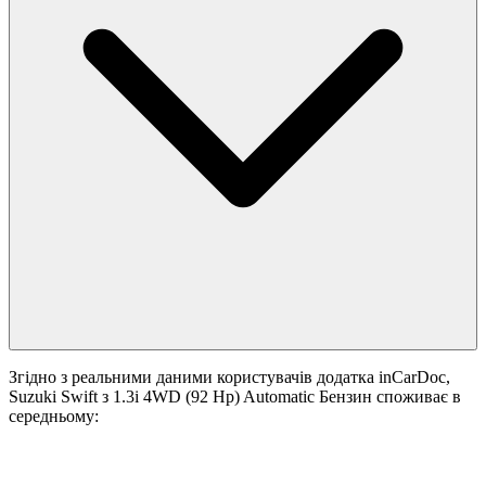
Згідно з реальними даними користувачів додатка inCarDoc,
Suzuki Swift з 1.3i 4WD (92 Hp) Automatic Бензин споживає в
середньому: