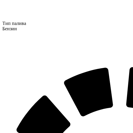
Тип палива
Бензин