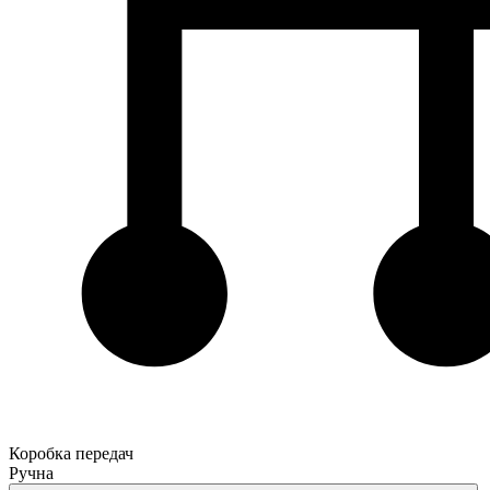
Коробка передач
Ручна