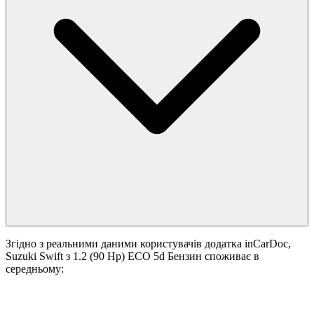
Згідно з реальними даними користувачів додатка inCarDoc,
Suzuki Swift з 1.2 (90 Hp) ECO 5d Бензин споживає в
середньому: