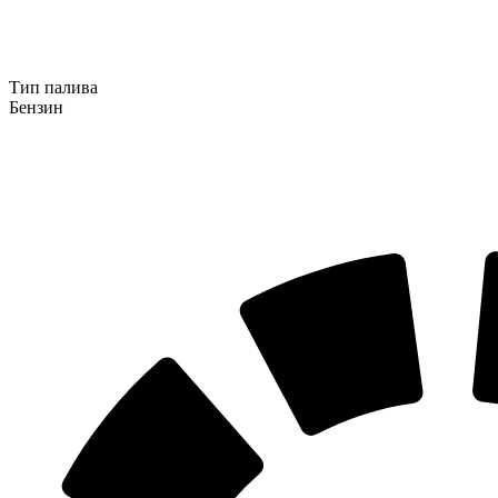
Тип палива
Бензин