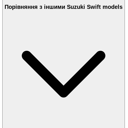
Порівняння з іншими Suzuki Swift models