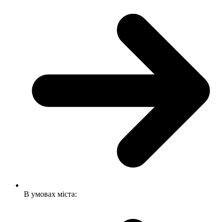
В умовах міста: