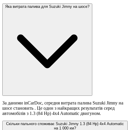
Яка витрата палива для Suzuki Jimny на шосе?
За даними inCarDoc, середня витрата палива Suzuki Jimny на
шосе становить
. Це один з найкращих результатів серед
автомобілів з 1.3 (84 Hp) 4x4 Automatic двигуном.
Скільки пального споживає Suzuki Jimny 1.3 (84 Hp) 4x4 Automatic
на 1 000 км?