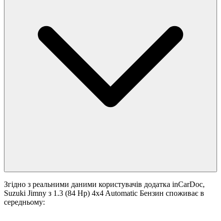
Згідно з реальними даними користувачів додатка inCarDoc,
Suzuki Jimny з 1.3 (84 Hp) 4x4 Automatic Бензин споживає в
середньому: