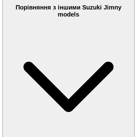
Порівняння з іншими Suzuki Jimny
models