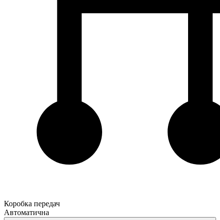
Коробка передач
Автоматична