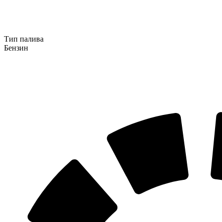
Тип палива
Бензин