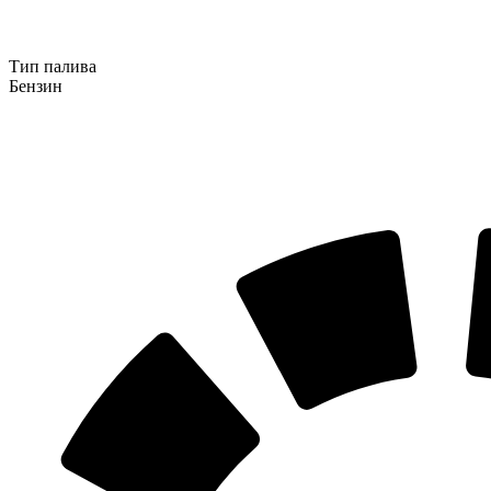
Тип палива
Бензин