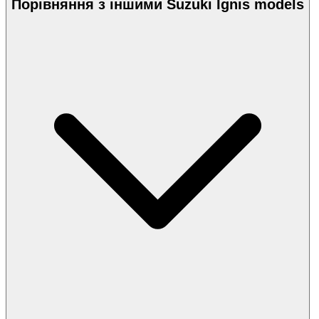
Порівняння з іншими Suzuki Ignis models