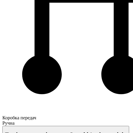
Коробка передач
Ручна