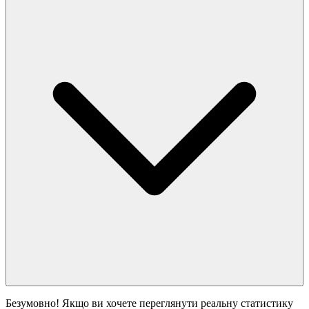
Безумовно! Якщо ви хочете переглянути реальну статистику