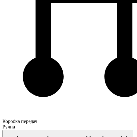
Коробка передач
Ручна