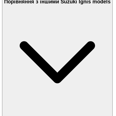
Порівняння з іншими Suzuki Ignis models