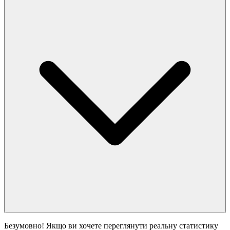
Безумовно! Якщо ви хочете переглянути реальну статистику