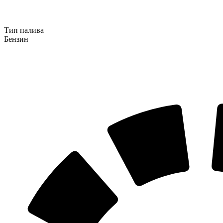
Тип палива
Бензин