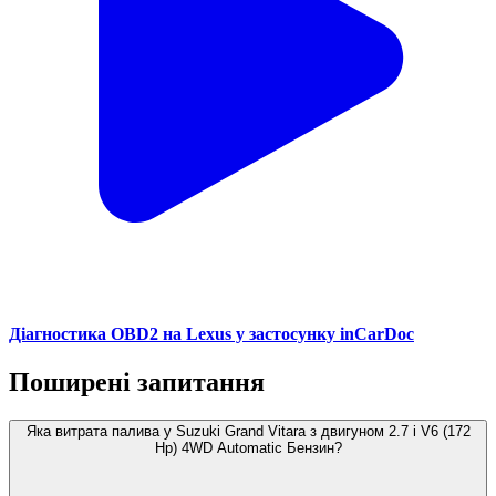
Діагностика OBD2 на Lexus у застосунку inCarDoc
Поширені запитання
Яка витрата палива у Suzuki Grand Vitara з двигуном 2.7 i V6 (172
Hp) 4WD Automatic Бензин?