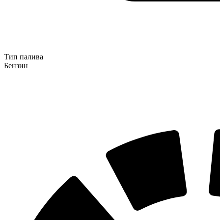
Тип палива
Бензин