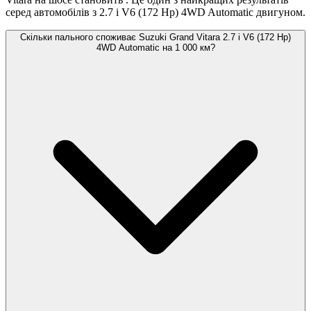
серед автомобілів з 2.7 i V6 (172 Hp) 4WD Automatic двигуном.
Скільки пального споживає Suzuki Grand Vitara 2.7 i V6 (172 Hp)
4WD Automatic на 1 000 км?