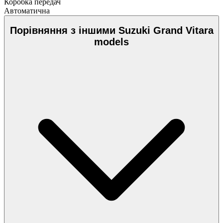
Коробка передач
Автоматична
Порівняння з іншими Suzuki Grand Vitara
models