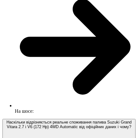
На шосе:
Наскільки відрізняється реальне споживання палива Suzuki Grand
Vitara 2.7 i V6 (172 Hp) 4WD Automatic від офіційних даних і чому?