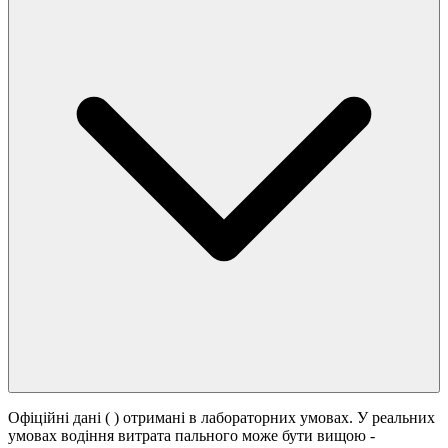
Офіційні дані (
) отримані в лабораторних умовах. У реальних
умовах водіння витрата пального може бути вищою -