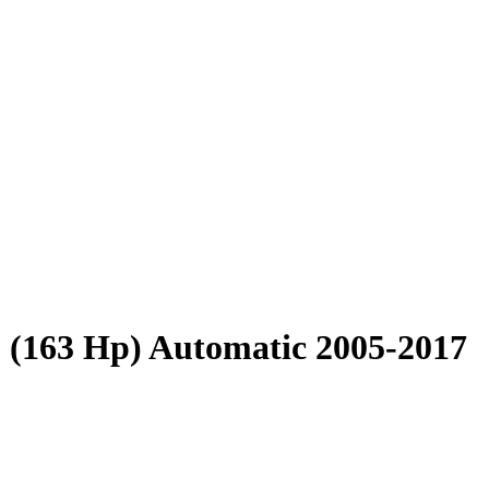
) (163 Hp) Automatic 2005-2017