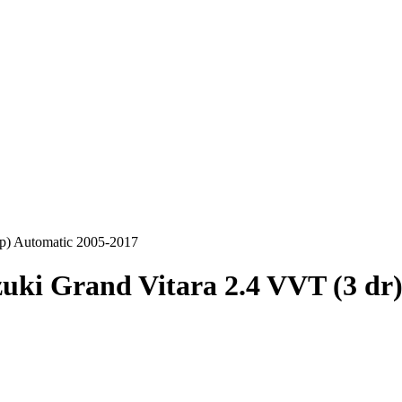
Hp) Automatic 2005-2017
uki Grand Vitara 2.4 VVT (3 dr