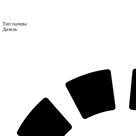
Тип палива
Дизель