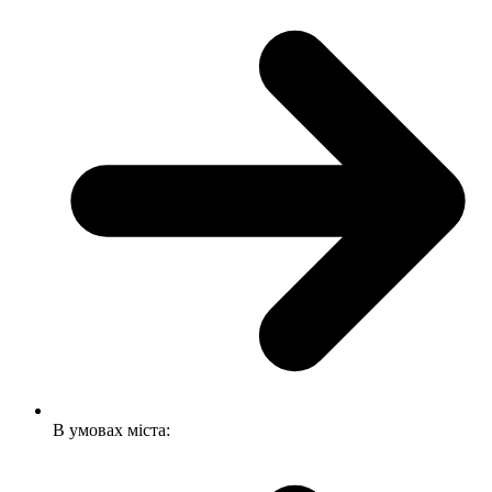
В умовах міста: