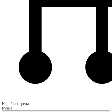
Коробка передач
Ручна