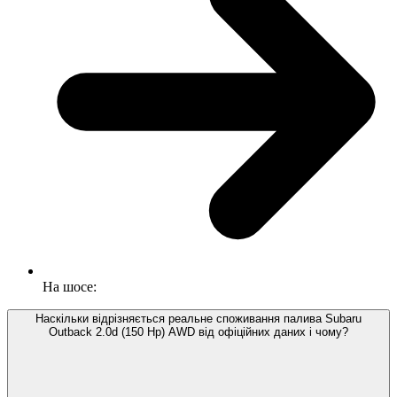
На шосе:
Наскільки відрізняється реальне споживання палива Subaru
Outback 2.0d (150 Hp) AWD від офіційних даних і чому?