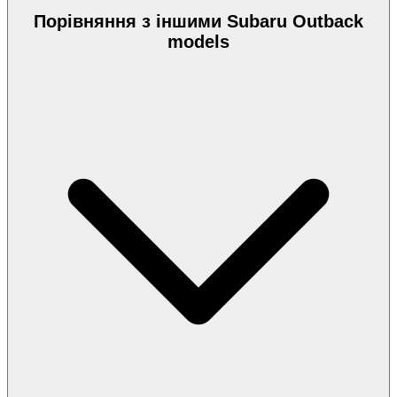
Порівняння з іншими Subaru Outback
models