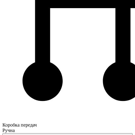
Коробка передач
Ручна