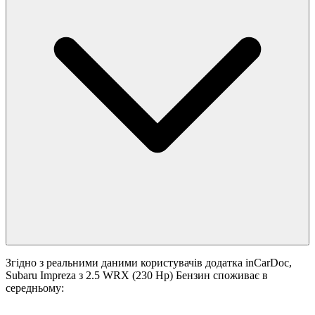
Згідно з реальними даними користувачів додатка inCarDoc,
Subaru Impreza з 2.5 WRX (230 Hp) Бензин споживає в
середньому: