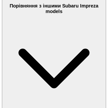
Порівняння з іншими Subaru Impreza
models