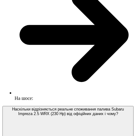
На шосе:
Наскільки відрізняється реальне споживання палива Subaru
Impreza 2.5 WRX (230 Hp) від офіційних даних і чому?