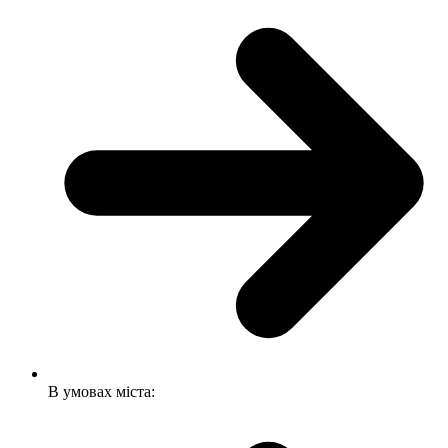
В умовах міста: