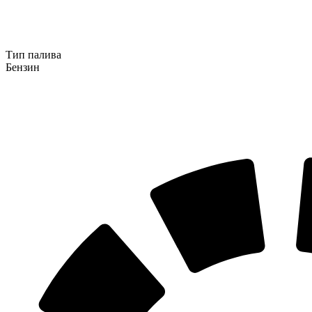
Тип палива
Бензин